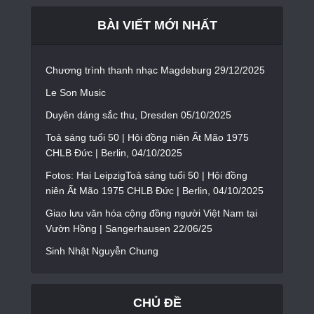
BÀI VIẾT MỚI NHẤT
Chương trình thanh nhạc Magdeburg 29/12/2025
Le Son Music
Duyên dáng sắc thu, Dresden 05/10/2025
Toả sáng tuổi 50 | Hội đồng niên Ất Mão 1975
CHLB Đức | Berlin, 04/10/2025
Fotos: Hai LeipzigToả sáng tuổi 50 | Hội đồng
niên Ất Mão 1975 CHLB Đức | Berlin, 04/10/2025
Giao lưu văn hóa cộng đồng người Việt Nam tại
Vườn Hồng | Sangerhausen 22/06/25
Sinh Nhật Nguyễn Chung
CHỦ ĐỀ