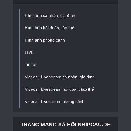
Hình ảnh cá nhân, gia đình
Hình ảnh hội đoàn, tập thể
Hình ảnh phong cảnh
LIVE
Tin tức
Videos | Livestream cá nhân, gia đình
Videos | Livestream hội đoàn, tập thể
Videos | Livestream phong cảnh
TRANG MẠNG XÃ HỘI NHIPCAU.DE