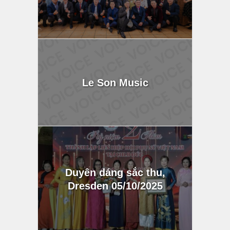
Le Son Music
Duyên dáng sắc thu,
Dresden 05/10/2025